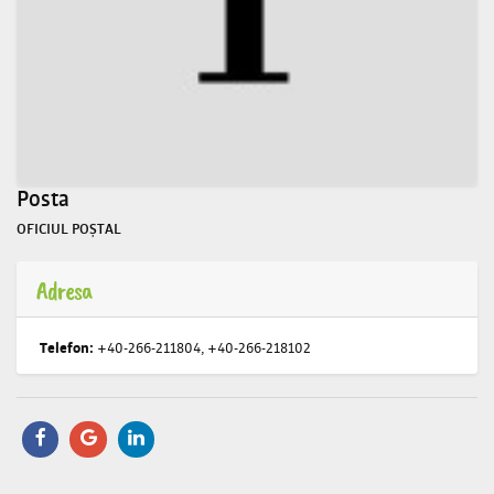
Posta
OFICIUL POȘTAL
Adresa
Telefon:
+40-266-211804, +40-266-218102