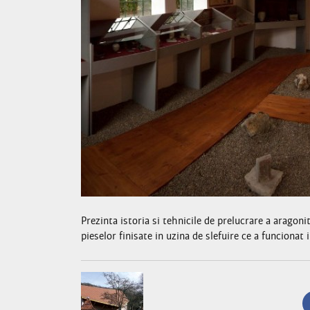
Prezinta istoria si tehnicile de prelucrare a aragoni
pieselor finisate in uzina de slefuire ce a funcionat 