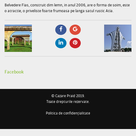
Belvedere Fias, construit dim lemn, in anul 2006, are o forma de soim, este
o atractie, o priveliste foarte frumoasa pe langa satul rustic Atia.
Facebook
© Cazare Praid 2019.
Toate drepturile rezervate.
Politica de confidențialitate